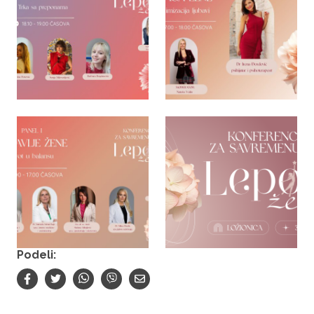
Podeli: