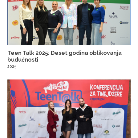
MindUp
2026
Teen Talk 2025: Deset godina oblikovanja
budućnosti
2025