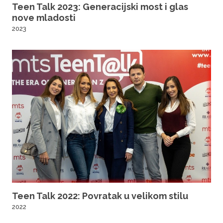
Teen Talk 2023: Generacijski most i glas
nove mladosti
2023
Teen Talk 2022: Povratak u velikom stilu
2022