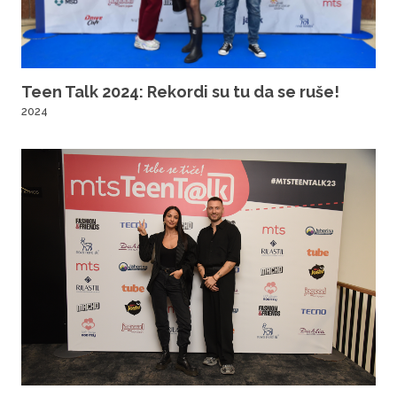
Teen Talk 2024: Rekordi su tu da se ruše!
2024