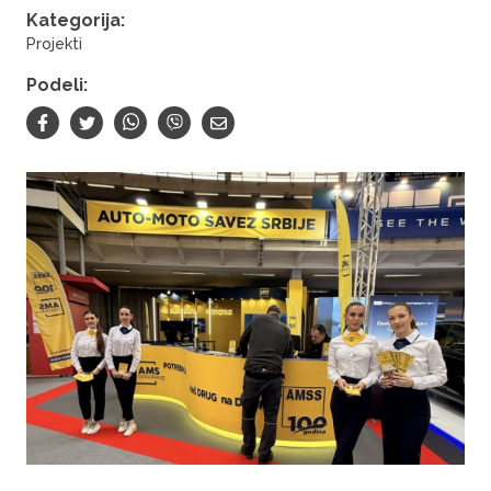
Kategorija:
Projekti
Podeli: